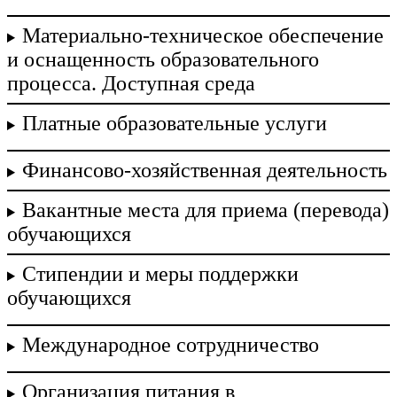
Материально-техническое обеспечение
и оснащенность образовательного
процесса. Доступная среда
Платные образовательные услуги
Финансово-хозяйственная деятельность
Вакантные места для приема (перевода)
обучающихся
Стипендии и меры поддержки
обучающихся
Международное сотрудничество
Организация питания в