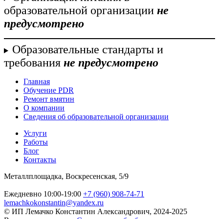
образовательной организации
не
предусмотрено
Образовательные стандарты и
требования
не предусмотрено
Главная
Обучение PDR
Ремонт вмятин
О компании
Сведения об образовательной организации
Услуги
Работы
Блог
Контакты
Металлплощадка, Воскресенская, 5/9
Ежедневно 10:00-19:00
+7 (960) 908-74-71
lemachkokonstantin@yandex.ru
© ИП Лемачко Константин Александрович, 2024-2025