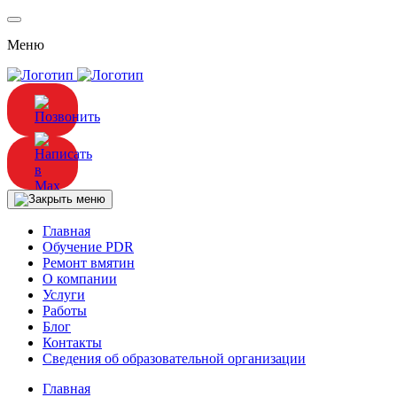
Меню
Главная
Обучение PDR
Ремонт вмятин
О компании
Услуги
Работы
Блог
Контакты
Сведения об образовательной организации
Главная