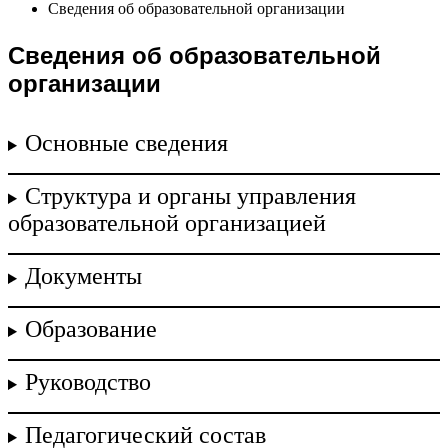
Сведения об образовательной организации
Сведения об образовательной
организации
Основные сведения
Структура и органы управления
образовательной организацией
Документы
Образование
Руководство
Педагогический состав